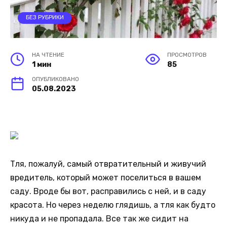
БЕЗ РУБРИКИ
НА ЧТЕНИЕ
ПРОСМОТРОВ
1 мин
85
ОПУБЛИКОВАНО
05.08.2023
Тля, пожалуй, самый отвратительный и живучий
вредитель, который может поселиться в вашем
саду. Вроде бы вот, расправились с ней, и в саду
красота. Но через неделю глядишь, а тля как будто
никуда и не пропадала. Все так же сидит на