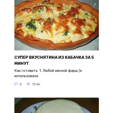
СУПЕР ВКУСНЯТИНА ИЗ КАБАЧКА ЗА 5
МИНУТ
Как готовить: 1. Любой мясной фарш (я
использовала
0
13.6к.