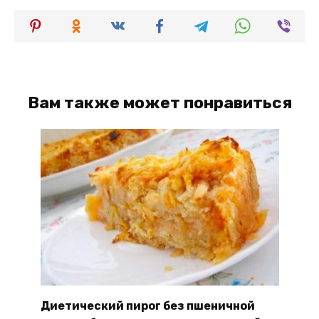
Вам также может понравиться
Диетический пирог без пшеничной