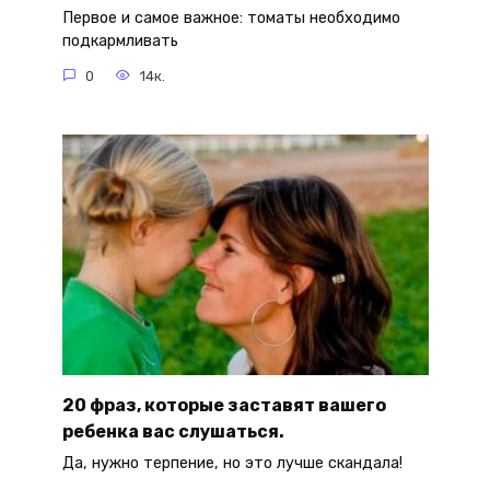
Первое и самое важное: томаты необходимо
подкармливать
0
14к.
20 фраз, которые заставят вашего
ребенка вас слушаться.
Да, нужно терпение, но это лучше скандала!