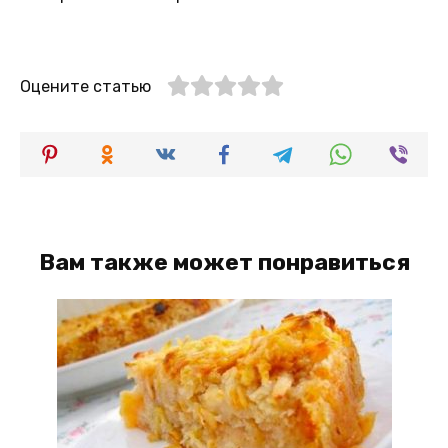
Оцените статью
Вам также может понравиться