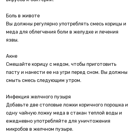
Боль в животе
Вы должны регулярно употреблять смесь корицы и
меда для облегчения боли в желудке и лечения
язвы.
Акне
Смешайте корицу с медом, чтобы приготовить
пасту и нанести ее на угри перед сном. Вы должны
смыть смесь следующим утром.
Инфекция желчного пузыря
Добавьте две столовые ложки коричного порошка и
одну чайную ложку меда в стакан теплой воды и
ежедневно употребляйте для уничтожения
микробов в желчном пузыре.