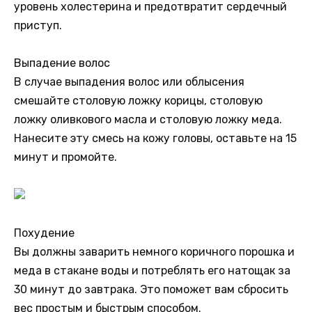
уровень холестерина и предотвратит сердечный
приступ.
Выпадение волос
В случае выпадения волос или облысения
смешайте столовую ложку корицы, столовую
ложку оливкового масла и столовую ложку меда.
Нанесите эту смесь на кожу головы, оставьте на 15
минут и промойте.
Похудение
Вы должны заварить немного коричного порошка и
меда в стакане воды и потреблять его натощак за
30 минут до завтрака. Это поможет вам сбросить
вес простым и быстрым способом.