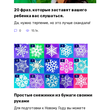
20 фраз, которые заставят вашего
ребенка вас слушаться.
Да, нужно терпение, но это лучше скандала!
0
15.1к.
Простые снежинки из бумаги своими
руками
Для подготовки к Новому Году вы можете