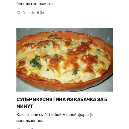
бесплатно скачать
0
8.3к.
СУПЕР ВКУСНЯТИНА ИЗ КАБАЧКА ЗА 5
МИНУТ
Как готовить: 1. Любой мясной фарш (я
использовала