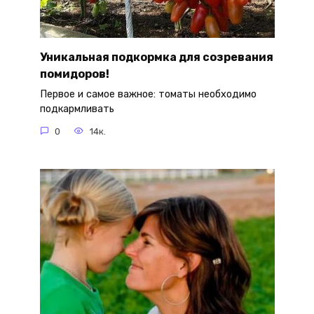
Уникальная подкормка для созревания
помидоров!
Первое и самое важное: томаты необходимо
подкармливать
0
14к.