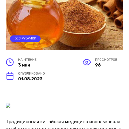
БЕЗ РУБРИКИ
НА ЧТЕНИЕ
ПРОСМОТРОВ
3 мин
96
ОПУБЛИКОВАНО
01.08.2023
Традиционная китайская медицина использовала