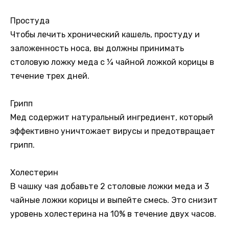
Простуда
Чтобы лечить хронический кашель, простуду и
заложенность носа, вы должны принимать
столовую ложку меда с ¼ чайной ложкой корицы в
течение трех дней.
Грипп
Мед содержит натуральный ингредиент, который
эффективно уничтожает вирусы и предотвращает
грипп.
Холестерин
В чашку чая добавьте 2 столовые ложки меда и 3
чайные ложки корицы и выпейте смесь. Это снизит
уровень холестерина на 10% в течение двух часов.