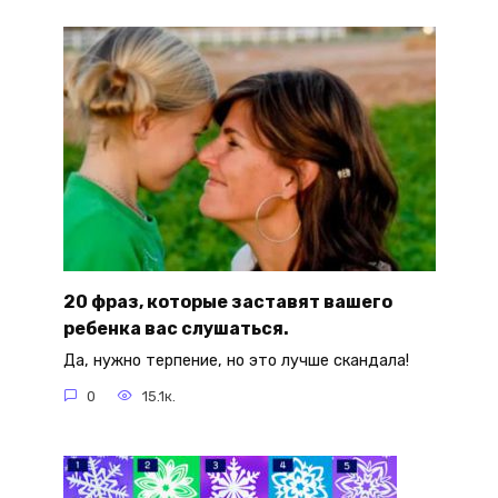
20 фраз, которые заставят вашего
ребенка вас слушаться.
Да, нужно терпение, но это лучше скандала!
0
15.1к.