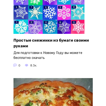
Простые снежинки из бумаги своими
руками
Для подготовки к Новому Году вы можете
бесплатно скачать
0
8.3к.