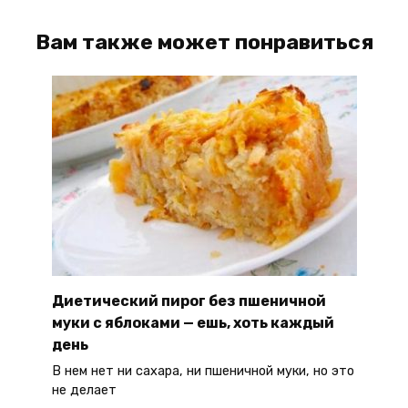
Вам также может понравиться
Диетический пирог без пшеничной
муки с яблоками — ешь, хоть каждый
день
В нем нет ни сахара, ни пшеничной муки, но это
не делает