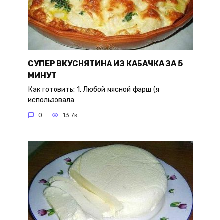
СУПЕР ВКУСНЯТИНА ИЗ КАБАЧКА ЗА 5
МИНУТ
Как готовить: 1. Любой мясной фарш (я
использовала
0
13.7к.