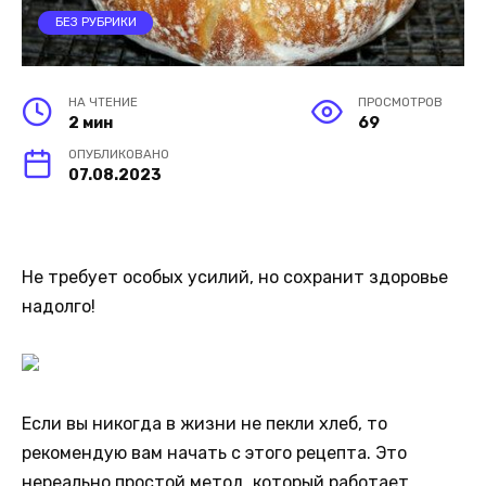
БЕЗ РУБРИКИ
НА ЧТЕНИЕ
ПРОСМОТРОВ
2 мин
69
ОПУБЛИКОВАНО
07.08.2023
Не требует особых усилий, но сохранит здоровье
надолго!
Если вы никогда в жизни не пекли хлеб, то
рекомендую вам начать с этого рецепта. Это
нереально простой метод, который работает