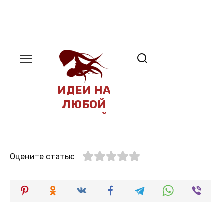
Оцените статью