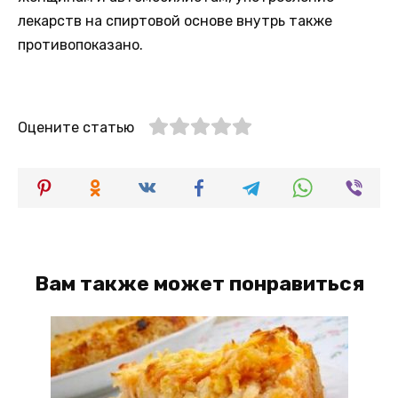
лекарств на спиртовой основе внутрь также
противопоказано.
Оцените статью
Вам также может понравиться