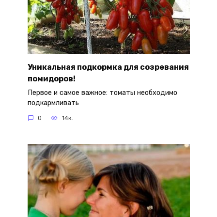
Уникальная подкормка для созревания
помидоров!
Первое и самое важное: томаты необходимо
подкармливать
0
14к.