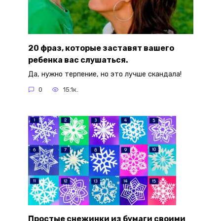
20 фраз, которые заставят вашего
ребенка вас слушаться.
Да, нужно терпение, но это лучше скандала!
0
15.1к.
Простые снежинки из бумаги своими