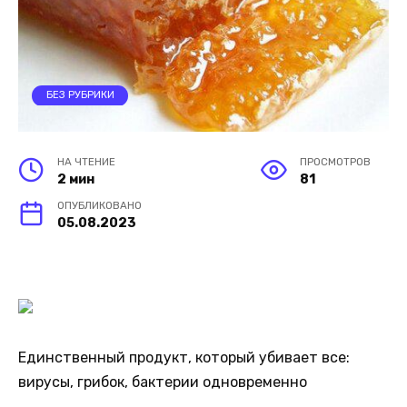
БЕЗ РУБРИКИ
НА ЧТЕНИЕ
ПРОСМОТРОВ
2 мин
81
ОПУБЛИКОВАНО
05.08.2023
Единственный продукт, который убивает все:
вирусы, грибок, бактерии одновременно