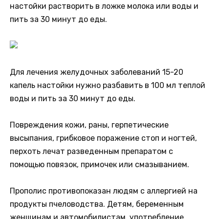
настойки растворить в ложке молока или воды и
пить за 30 минут до еды.
Для лечения желудочных заболеваний 15-20
капель настойки нужно разбавить в 100 мл теплой
воды и пить за 30 минут до еды.
Повреждения кожи, раны, герпетические
высыпания, грибковое поражение стоп и ногтей,
перхоть лечат разведенным препаратом с
помощью повязок, примочек или смазыванием.
Прополис противопоказан людям с аллергией на
продукты пчеловодства. Детям, беременным
женщинам и автомобилистам, употребление