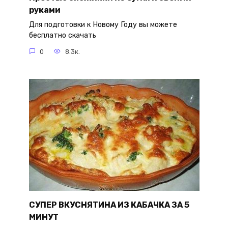
руками
Для подготовки к Новому Году вы можете
бесплатно скачать
0
8.3к.
СУПЕР ВКУСНЯТИНА ИЗ КАБАЧКА ЗА 5
МИНУТ