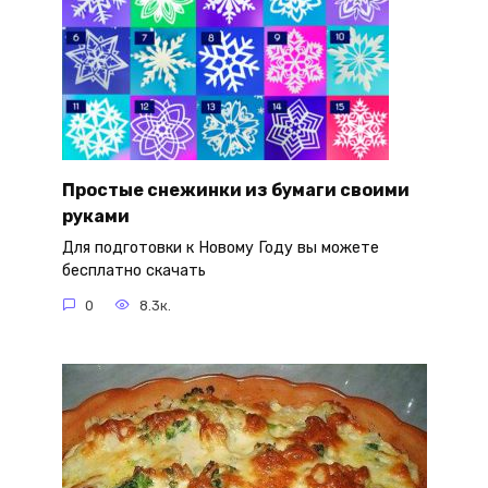
Простые снежинки из бумаги своими
руками
Для подготовки к Новому Году вы можете
бесплатно скачать
0
8.3к.