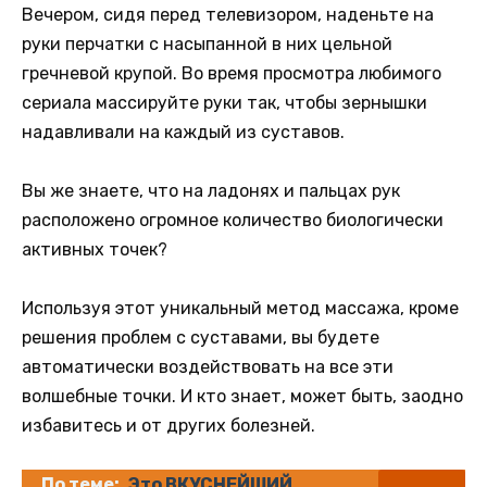
Вечером, сидя перед телевизором, наденьте на
руки перчатки с насыпанной в них цельной
гречневой крупой. Во время просмотра любимого
сериала массируйте руки так, чтобы зернышки
надавливали на каждый из суставов.
Вы же знаете, что на ладонях и пальцах рук
расположено огромное количество биологически
активных точек?
Используя этот уникальный метод массажа, кроме
решения проблем с суставами, вы будете
автоматически воздействовать на все эти
волшебные точки. И кто знает, может быть, заодно
избавитесь и от других болезней.
По теме:
Это ВКУСНЕЙШИЙ