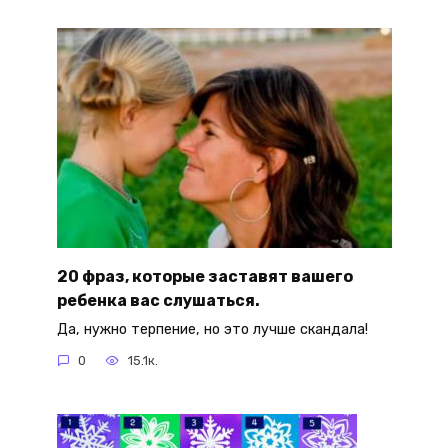
20 фраз, которые заставят вашего
ребенка вас слушаться.
Да, нужно терпение, но это лучше скандала!
0
15.1к.