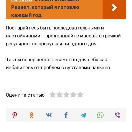
Рецепт, который я готовлю
каждый год.
Постарайтесь быть последовательными и
настойчивыми – проделывайте массаж с гречкой
регулярно, не пропуская ни одного дня.
Так вы совершенно незаметно для себя как
избавитесь от проблем с суставами пальцев.
Оцените статью