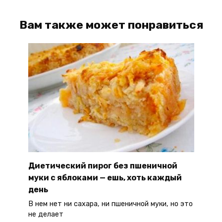
Вам также может понравиться
Диетический пирог без пшеничной
муки с яблоками — ешь, хоть каждый
день
В нем нет ни сахара, ни пшеничной муки, но это
не делает