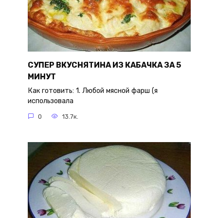
СУПЕР ВКУСНЯТИНА ИЗ КАБАЧКА ЗА 5
МИНУТ
Как готовить: 1. Любой мясной фарш (я
использовала
0
13.7к.