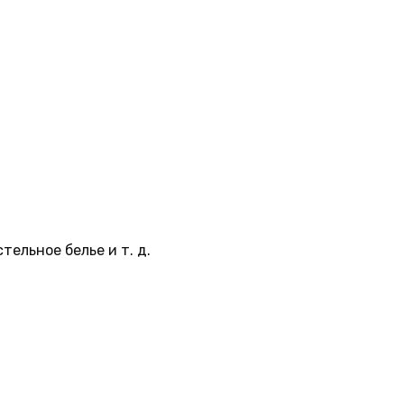
тельное белье и т. д.