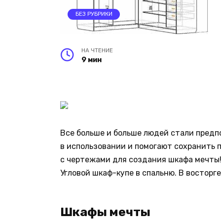
БЕЗ РУБРИКИ
НА ЧТЕНИЕ
9 мин
Все больше и больше людей стали предп
в использовании и помогают сохранить 
с чертежами для создания шкафа мечты
Угловой шкаф-купе в спальню. В восторге
Шкафы мечты