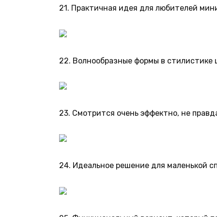
21. Практичная идея для любителей мин
22. Волнообразные формы в стилистике 
23. Смотрится очень эффектно, не правд
24. Идеальное решение для маленькой с