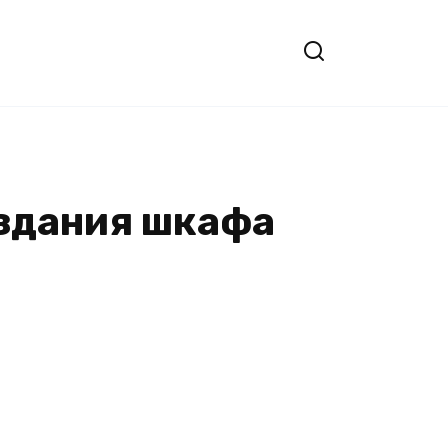
оздания шкафа