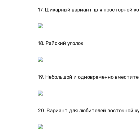
17. Шикарный вариант для просторной к
18. Райский уголок
19. Небольшой и одновременно вместите
20. Вариант для любителей восточной к