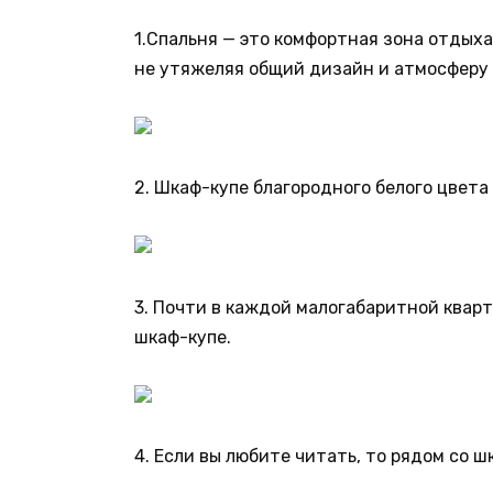
1.Спальня — это комфортная зона отдых
не утяжеляя общий дизайн и атмосферу
2. Шкаф-купе благородного белого цвета
3. Почти в каждой малогабаритной кварт
шкаф-купе.
4. Если вы любите читать, то рядом со 