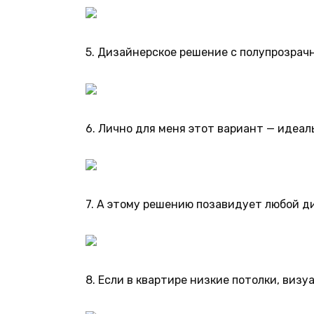
5. Дизайнерское решение с полупрозрач
6. Лично для меня этот вариант — идеал
7. А этому решению позавидует любой д
8. Если в квартире низкие потолки, ви