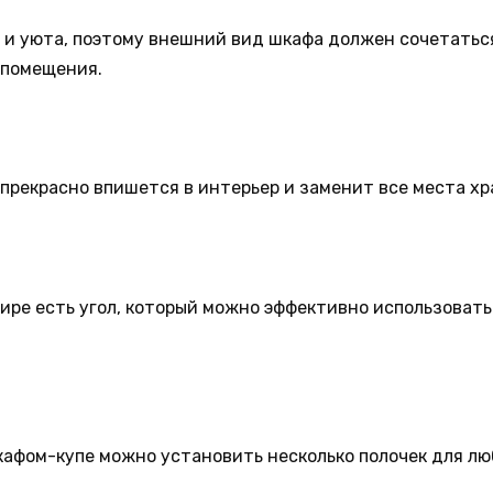
а и уюта, поэтому внешний вид шкафа должен сочетатьс
 помещения.
 прекрасно впишется в интерьер и заменит все места х
ире есть угол, который можно эффективно использовать
шкафом-купе можно установить несколько полочек для лю