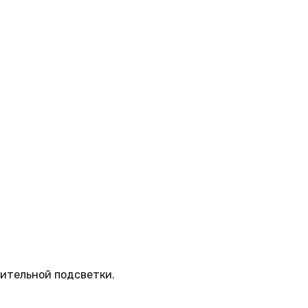
нительной подсветки.