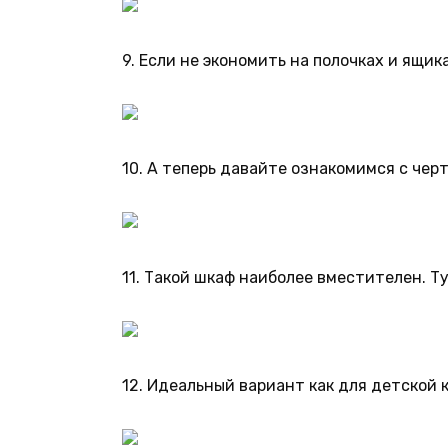
9. Если не экономить на полочках и ящик
10. А теперь давайте ознакомимся с чер
11. Такой шкаф наиболее вместителен. Ту
12. Идеальный вариант как для детской 