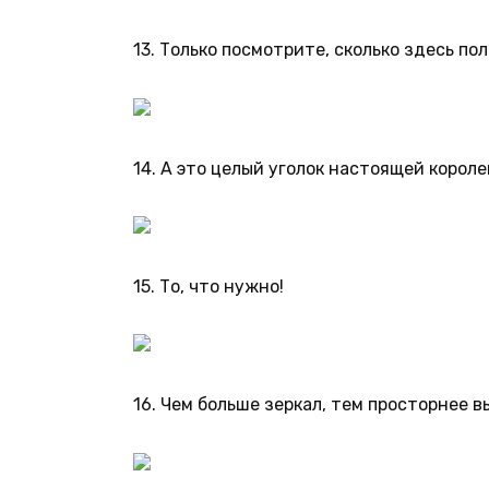
13. Только посмотрите, сколько здесь пол
14. А это целый уголок настоящей короле
15. То, что нужно!
16. Чем больше зеркал, тем просторнее 