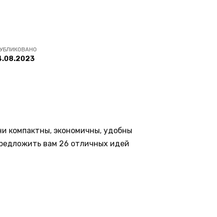
УБЛИКОВАНО
4.08.2023
ни компактны, экономичны, удобны
предложить вам 26 отличных идей