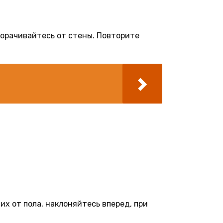
ворачивайтесь от стены. Повторите
 их от пола, наклоняйтесь вперед, при