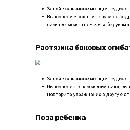
Задействованные мышцы: грудино-
Выполнение: положите руки на бедр
сильнее, можно помочь себе руками,
Растяжка боковых сгиба
Задействованные мышцы: грудино-
Выполнение: в положении сидя, выпр
Повторите упражнение в другую ст
Поза ребенка