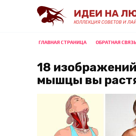
Перейти
ИДЕИ НА Л
к
содержанию
КОЛЛЕКЦИЯ СОВЕТОВ И ЛА
ГЛАВНАЯ СТРАНИЦА
ОБРАТНАЯ СВЯЗ
18 изображений
мышцы вы растя