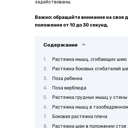
задействованы.
Важно: обращайте внимание на свое д
положение от 10 до 30 секунд.
Содержание
Растяжка мышц, сгибающих шею
Растяжка боковых сгибателей ше
Поза ребенка
Поза верблюда
Растяжка грудных мышц у стены
Растяжка мышц в тазобедренном
Боковая растяжка плеча
Растяжка шеи в положении стоя