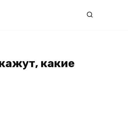
кажут, какие