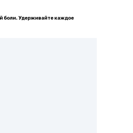
ой боли. Удерживайте каждое